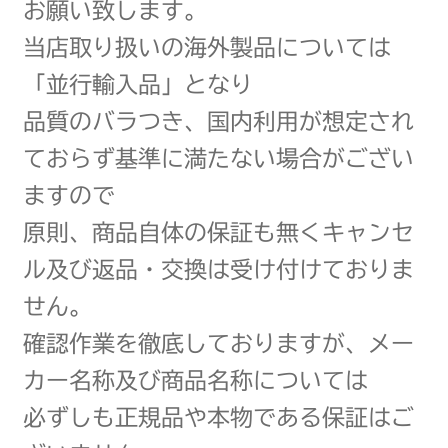
お願い致します。
当店取り扱いの海外製品については
「並行輸入品」となり
品質のバラつき、国内利用が想定され
ておらず基準に満たない場合がござい
ますので
原則、商品自体の保証も無くキャンセ
ル及び返品・交換は受け付けておりま
せん。
確認作業を徹底しておりますが、メー
カー名称及び商品名称については
必ずしも正規品や本物である保証はご