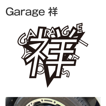
Garage 祥