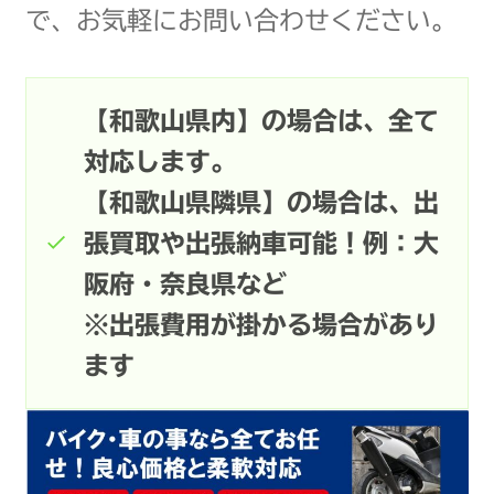
で、お気軽にお問い合わせください。
【和歌山県内】の場合は、全て
対応します。
【和歌山県隣県】の場合は、出
張買取や出張納車可能！例：大
阪府・奈良県など
※出張費用が掛かる場合があり
ます