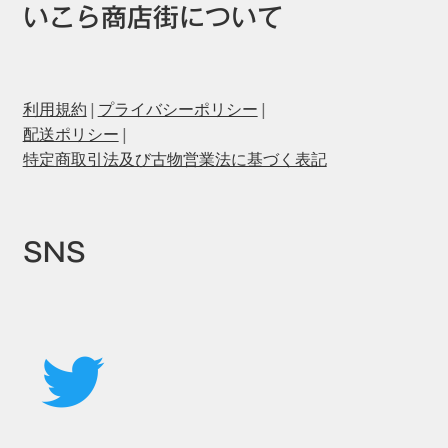
いこら商店街について
利用規約
|
プライバシーポリシー
|
配送ポリシー
|
特定商取引法及び古物営業法に基づく表記
SNS