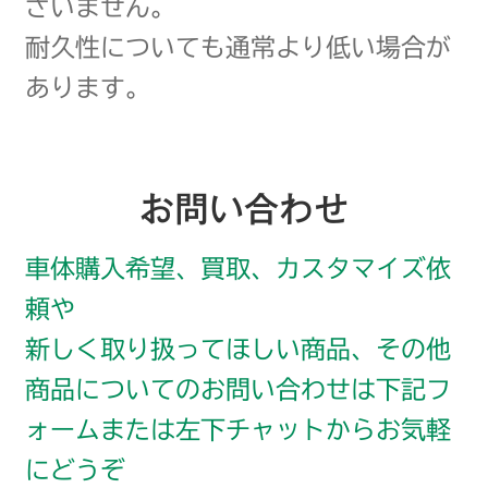
ざいません。
耐久性についても通常より低い場合が
あります。
お問い合わせ
車体購入希望、買取、カスタマイズ依
頼や
新しく取り扱ってほしい商品、その他
商品についてのお問い合わせは下記フ
ォームまたは左下チャットからお気軽
にどうぞ