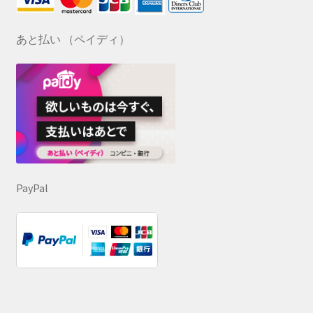
あと払い （ペイディ）
PayPal