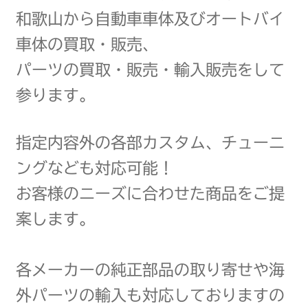
和歌山から自動車車体及びオートバイ
車体の買取・販売、
パーツの買取・販売・輸入販売をして
参ります。
指定内容外の各部カスタム、チューニ
ングなども対応可能！
お客様のニーズに合わせた商品をご提
案します。
各メーカーの純正部品の取り寄せや海
外パーツの輸入も対応しておりますの