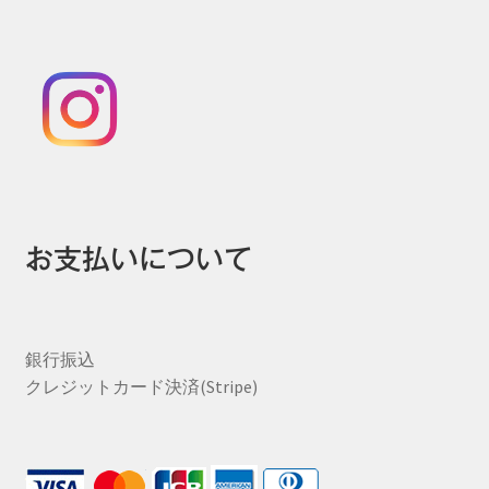
お支払いについて
銀行振込
クレジットカード決済(Stripe)