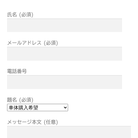
氏名 (必須)
メールアドレス (必須)
電話番号
題名 (必須)
メッセージ本文 (任意)