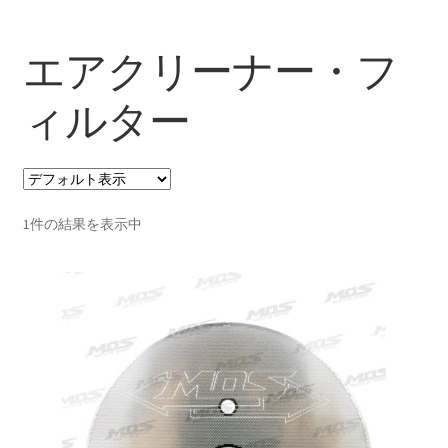
エアクリーナー・フ
ィルター
1件の結果を表示中