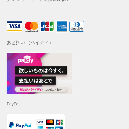
あと払い （ペイディ）
PayPal