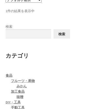
1件の結果を表示中
検索
検索
カテゴリ
食品
フルーツ・果物
みかん
加工食品
味噌
DIY・工具
手動工具