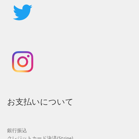
お支払いについて
銀行振込
クレジットカード決済(Stripe)