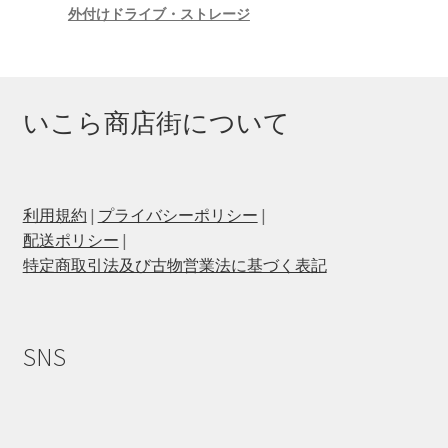
外付けドライブ・ストレージ
いこら商店街について
利用規約
|
プライバシーポリシー
|
配送ポリシー
|
特定商取引法及び古物営業法に基づく表記
SNS