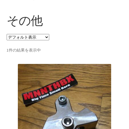
その他
1件の結果を表示中