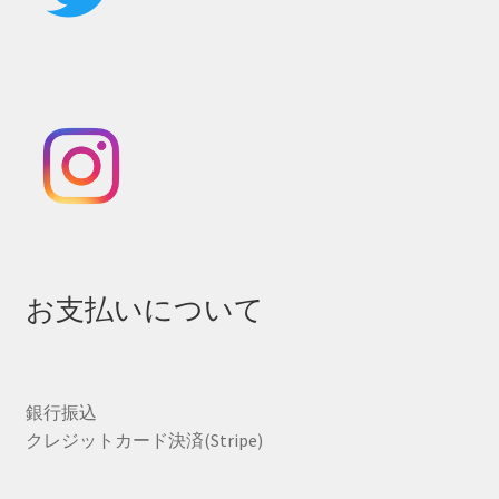
お支払いについて
銀行振込
クレジットカード決済(Stripe)