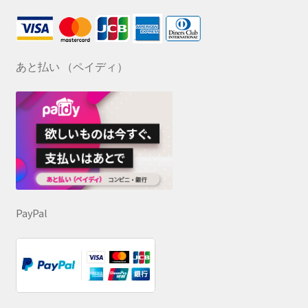
あと払い （ペイディ）
PayPal