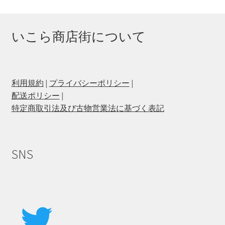
いこら商店街について
利用規約
|
プライバシーポリシー
|
配送ポリシー
|
特定商取引法及び古物営業法に基づく表記
SNS