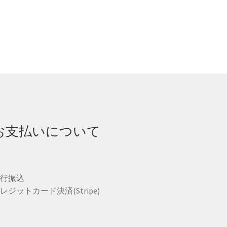
お支払いについて
銀行振込
レジットカード決済(Stripe)