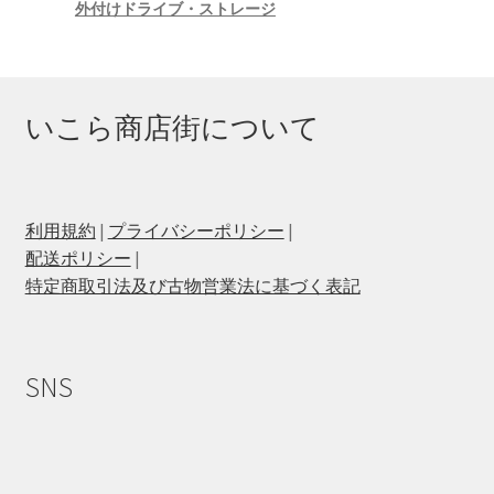
外付けドライブ・ストレージ
いこら商店街について
利用規約
|
プライバシーポリシー
|
配送ポリシー
|
特定商取引法及び古物営業法に基づく表記
SNS