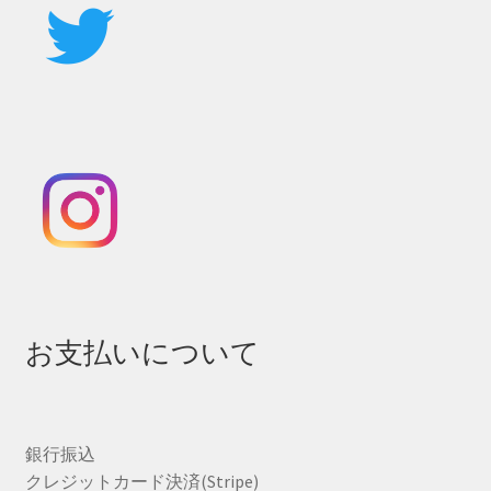
お支払いについて
銀行振込
クレジットカード決済(Stripe)