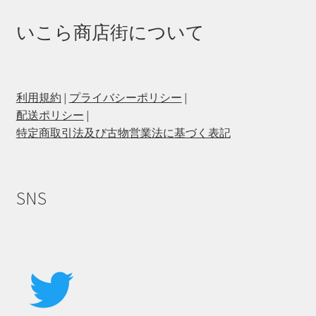
いこら商店街について
利用規約
|
プライバシーポリシー
|
配送ポリシー
|
特定商取引法及び古物営業法に基づく表記
SNS