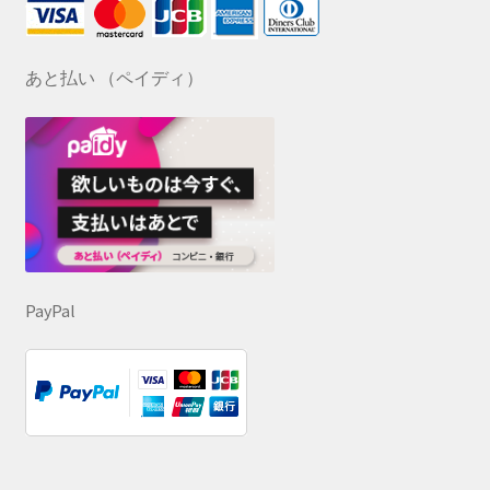
あと払い （ペイディ）
PayPal