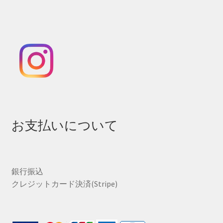
お支払いについて
銀行振込
クレジットカード決済(Stripe)