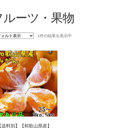
フルーツ・果物
1件の結果を表示中
【送料別】【和歌山県産】