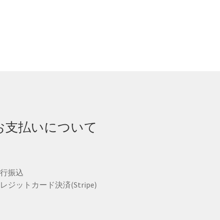
お支払いについて
銀行振込
レジットカード決済(Stripe)