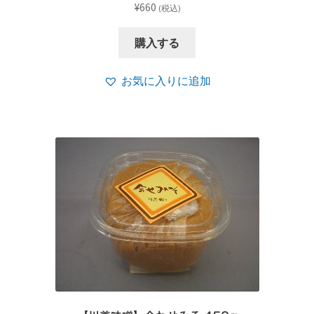
¥
660
(税込)
購入する
お気に入りに追加