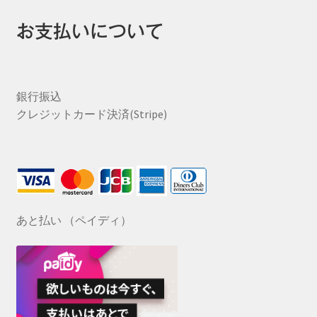
お支払いについて
銀行振込
クレジットカード決済(Stripe)
あと払い （ペイディ）