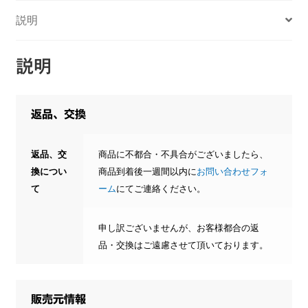
説明
説明
返品、交換
返品、交
商品に不都合・不具合がございましたら、
換につい
商品到着後一週間以内に
お問い合わせフォ
て
ーム
にてご連絡ください。
申し訳ございませんが、お客様都合の返
品・交換はご遠慮させて頂いております。
販売元情報