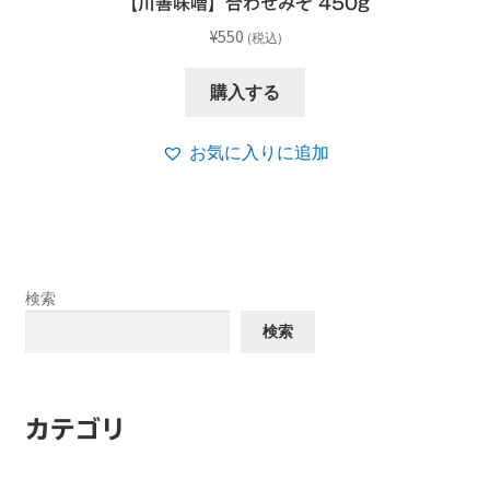
【川善味噌】合わせみそ 450g
¥
550
(税込)
購入する
お気に入りに追加
検索
検索
カテゴリ