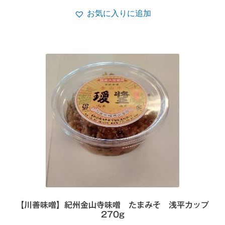
お気に入りに追加
【川善味噌】紀州金山寺味噌 たまみそ 浅平カップ
270g