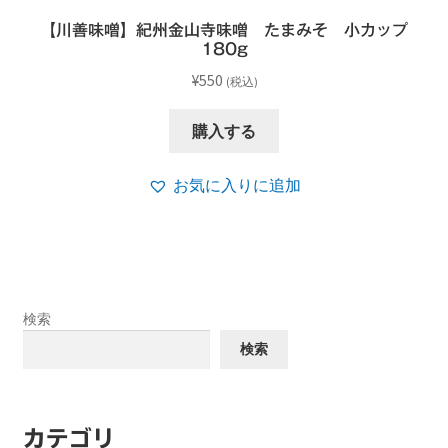
【川善味噌】紀州金山寺味噌 たまみそ 小カップ
180g
¥
550
(税込)
購入する
お気に入りに追加
検索
検索
カテゴリ