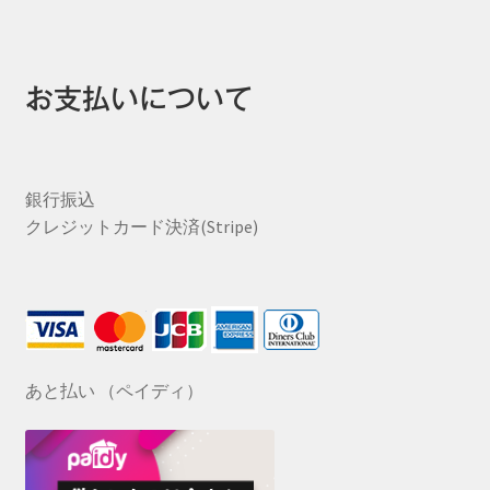
お支払いについて
銀行振込
クレジットカード決済(Stripe)
あと払い （ペイディ）