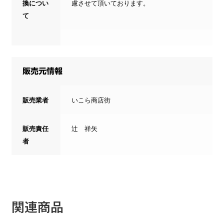
換につい
慮させて頂いております。
て
販売元情報
販売業者
いこら商店街
販売責任
辻 祥矢
者
関連商品