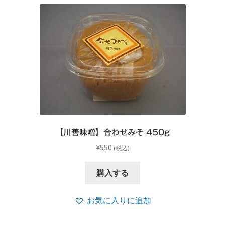
【川善味噌】合わせみそ 450g
¥
550
(税込)
購入する
お気に入りに追加