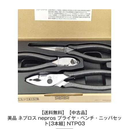
【送料無料】【中古品】
美品 ネプロス nepros プライヤ・ペンチ・ニッパセッ
ト[3本組] NTP03