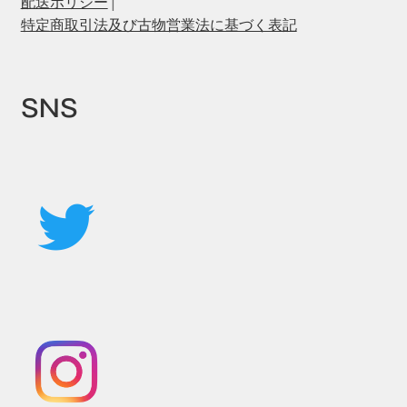
配送ポリシー
|
特定商取引法及び古物営業法に基づく表記
SNS